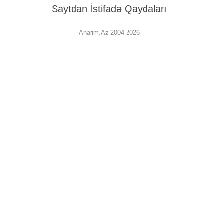
Saytdan İstifadə Qaydaları
Anarim.Az 2004-2026