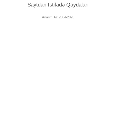
Saytdan İstifadə Qaydaları
Anarim.Az 2004-2026