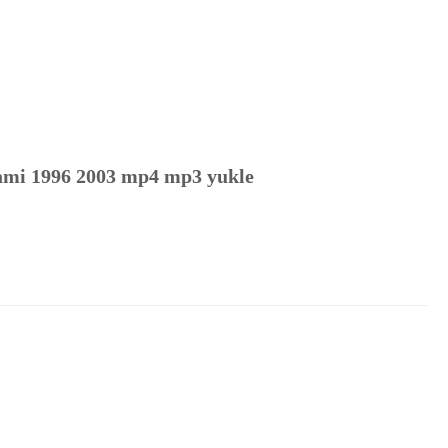
mi 1996 2003 mp4 mp3 yukle