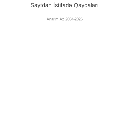
Saytdan İstifadə Qaydaları
Anarim.Az 2004-2026