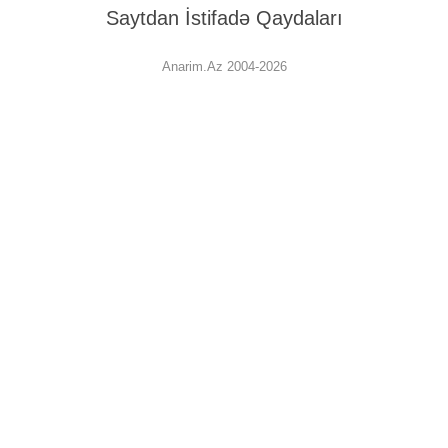
Saytdan İstifadə Qaydaları
Anarim.Az 2004-2026