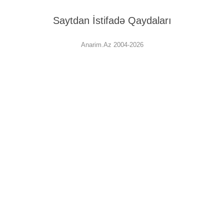
Saytdan İstifadə Qaydaları
Anarim.Az 2004-2026