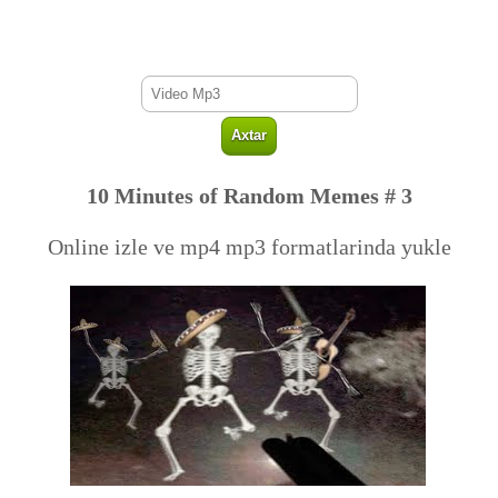
10 Minutes of Random Memes # 3
Online izle ve mp4 mp3 formatlarinda yukle