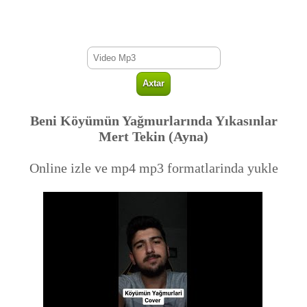
Beni Köyümün Yağmurlarında Yıkasınlar
Mert Tekin (Ayna)
Online izle ve mp4 mp3 formatlarinda yukle