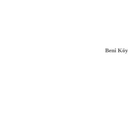
Beni Köy