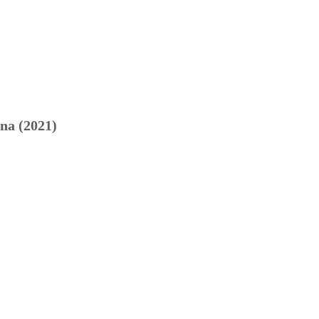
na (2021)