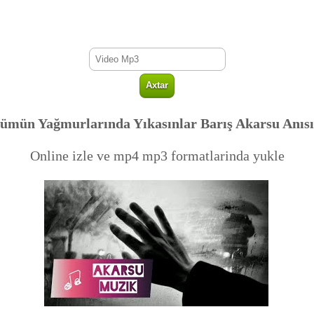
ümün Yağmurlarında Yıkasınlar Barış Akarsu Anısı
Online izle ve mp4 mp3 formatlarinda yukle