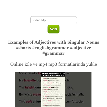
Examples of Adjectives with Singular Nouns
#shorts #englishgrammar #adjective
#grammar
Online izle ve mp4 mp3 formatlarinda yukle