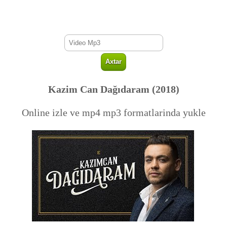
Kazim Can Dağıdaram (2018)
Online izle ve mp4 mp3 formatlarinda yukle