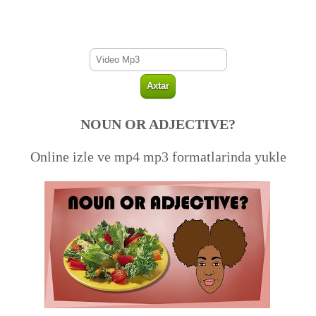
NOUN OR ADJECTIVE?
Online izle ve mp4 mp3 formatlarinda yukle